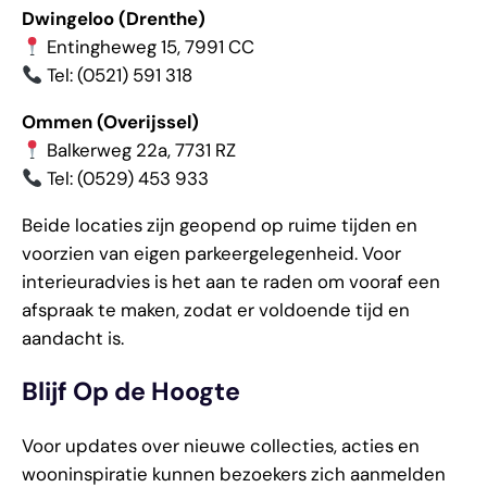
Dwingeloo (Drenthe)
Entingheweg 15, 7991 CC
Tel: (0521) 591 318
Ommen (Overijssel)
Balkerweg 22a, 7731 RZ
Tel: (0529) 453 933
Beide locaties zijn geopend op ruime tijden en
voorzien van eigen parkeergelegenheid. Voor
interieuradvies is het aan te raden om vooraf een
afspraak te maken, zodat er voldoende tijd en
aandacht is.
Blijf Op de Hoogte
Voor updates over nieuwe collecties, acties en
wooninspiratie kunnen bezoekers zich aanmelden