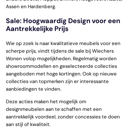
Assen en Hardenberg.
Sale: Hoogwaardig Design voor een
Aantrekkelijke Prijs
Wie op zoek is naar kwalitatieve meubels voor een
scherpe prijs, vindt tijdens de sale bij Wiechers
Wonen volop mogelijkheden. Regelmatig worden
showroommodellen en geselecteerde collecties
aangeboden met hoge kortingen. Ook op nieuwe
collecties van topmerken zijn er interessante
aanbiedingen te vinden.
Deze acties maken het mogelijk om
designmeubelen aan te schaffen met een
aantrekkelijk voordeel, zonder concessies te doen
aan stijl of kwaliteit.