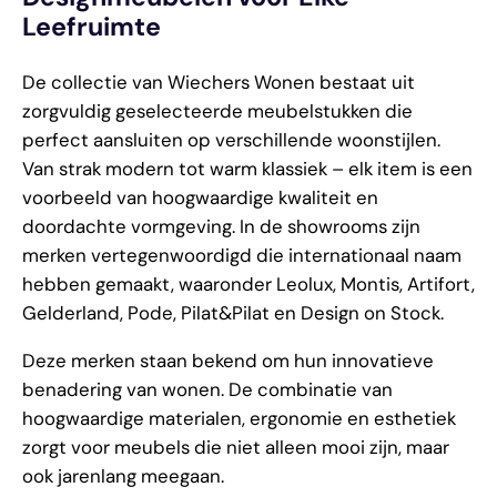
Leefruimte
De collectie van Wiechers Wonen bestaat uit
zorgvuldig geselecteerde meubelstukken die
perfect aansluiten op verschillende woonstijlen.
Van strak modern tot warm klassiek – elk item is een
voorbeeld van hoogwaardige kwaliteit en
doordachte vormgeving. In de showrooms zijn
merken vertegenwoordigd die internationaal naam
hebben gemaakt, waaronder Leolux, Montis, Artifort,
Gelderland, Pode, Pilat&Pilat en Design on Stock.
Deze merken staan bekend om hun innovatieve
benadering van wonen. De combinatie van
hoogwaardige materialen, ergonomie en esthetiek
zorgt voor meubels die niet alleen mooi zijn, maar
ook jarenlang meegaan.