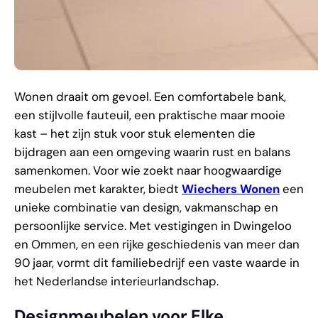
Wonen draait om gevoel. Een comfortabele bank,
een stijlvolle fauteuil, een praktische maar mooie
kast – het zijn stuk voor stuk elementen die
bijdragen aan een omgeving waarin rust en balans
samenkomen. Voor wie zoekt naar hoogwaardige
meubelen met karakter, biedt
Wiechers Wonen
een
unieke combinatie van design, vakmanschap en
persoonlijke service. Met vestigingen in Dwingeloo
en Ommen, en een rijke geschiedenis van meer dan
90 jaar, vormt dit familiebedrijf een vaste waarde in
het Nederlandse interieurlandschap.
Designmeubelen voor Elke