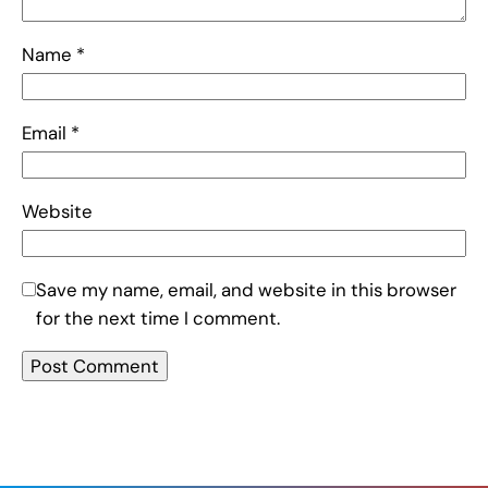
Name
*
Email
*
Website
Save my name, email, and website in this browser
for the next time I comment.