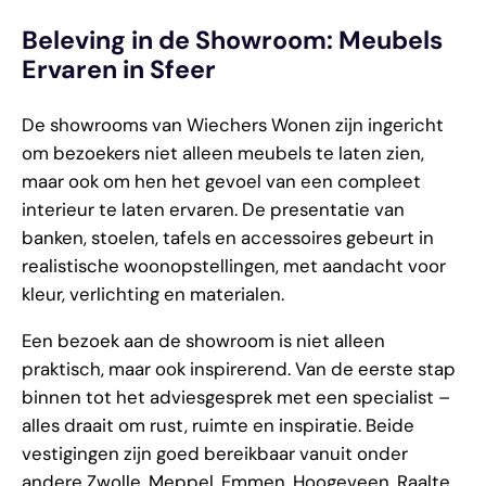
Beleving in de Showroom: Meubels
Ervaren in Sfeer
De showrooms van Wiechers Wonen zijn ingericht
om bezoekers niet alleen meubels te laten zien,
maar ook om hen het gevoel van een compleet
interieur te laten ervaren. De presentatie van
banken, stoelen, tafels en accessoires gebeurt in
realistische woonopstellingen, met aandacht voor
kleur, verlichting en materialen.
Een bezoek aan de showroom is niet alleen
praktisch, maar ook inspirerend. Van de eerste stap
binnen tot het adviesgesprek met een specialist –
alles draait om rust, ruimte en inspiratie. Beide
vestigingen zijn goed bereikbaar vanuit onder
andere Zwolle, Meppel, Emmen, Hoogeveen, Raalte,