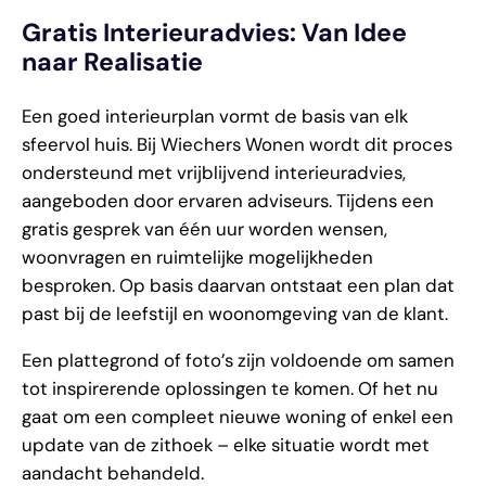
Gratis Interieuradvies: Van Idee
naar Realisatie
Een goed interieurplan vormt de basis van elk
sfeervol huis. Bij Wiechers Wonen wordt dit proces
ondersteund met vrijblijvend interieuradvies,
aangeboden door ervaren adviseurs. Tijdens een
gratis gesprek van één uur worden wensen,
woonvragen en ruimtelijke mogelijkheden
besproken. Op basis daarvan ontstaat een plan dat
past bij de leefstijl en woonomgeving van de klant.
Een plattegrond of foto’s zijn voldoende om samen
tot inspirerende oplossingen te komen. Of het nu
gaat om een compleet nieuwe woning of enkel een
update van de zithoek – elke situatie wordt met
aandacht behandeld.