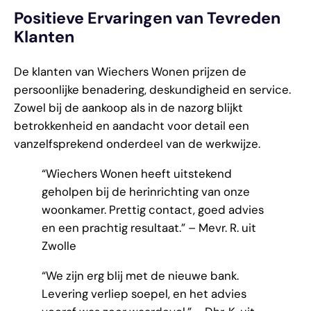
Positieve Ervaringen van Tevreden
Klanten
De klanten van Wiechers Wonen prijzen de
persoonlijke benadering, deskundigheid en service.
Zowel bij de aankoop als in de nazorg blijkt
betrokkenheid en aandacht voor detail een
vanzelfsprekend onderdeel van de werkwijze.
“Wiechers Wonen heeft uitstekend
geholpen bij de herinrichting van onze
woonkamer. Prettig contact, goed advies
en een prachtig resultaat.” – Mevr. R. uit
Zwolle
“We zijn erg blij met de nieuwe bank.
Levering verliep soepel, en het advies