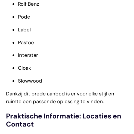
Rolf Benz
Pode
Label
Pastoe
Interstar
Cloak
Slowwood
Dankzij dit brede aanbod is er voor elke stijl en
ruimte een passende oplossing te vinden.
Praktische Informatie: Locaties en
Contact