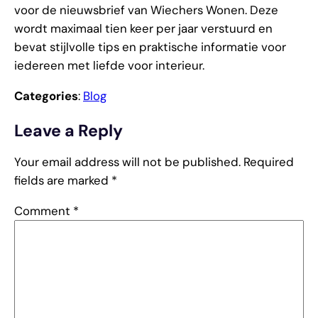
voor de nieuwsbrief van Wiechers Wonen. Deze
wordt maximaal tien keer per jaar verstuurd en
bevat stijlvolle tips en praktische informatie voor
iedereen met liefde voor interieur.
Categories
:
Blog
Leave a Reply
Your email address will not be published.
Required
fields are marked
*
Comment
*